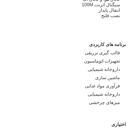
سیگنال اترنت 100M
انتقال پایدار
نصب فلنج
برنامه های کاربردی
قالب گیری تزریقی
تجهیزات اتوماسیون
داروخانه شیمیایی
ماشین سازی
فرآوری مواد غذایی
داروخانه شیمیایی
میزهای چرخشی
اختیاری