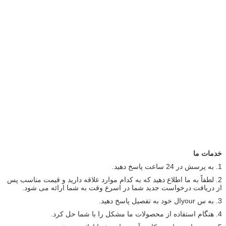
خدمات ما
1. به پرسش در 24 ساعت پاسخ دهید.
2. لطفاً به ما اطلاع دهید که به کدام موارد علاقه دارید و قیمت مناسب پس
از دریافت درخواست جدید شما در اسرع وقت به شما ارائه می شود.
3. به س yourال خود به تفصیل پاسخ دهید.
4. هنگام استفاده از محصولات ما مشکل را با شما حل کرد.