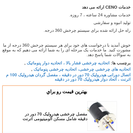
خدمات CENO ارائه می دهد
خدمات مشاوره 24 ساعته ، 7 روزه.
تولید انبوه و سفارشی
راه حل ارائه شده برای سیستم چرخش 360 درجه.
خوش آمدید با درخواست های خود برای هر سیستم چرخش 360 درجه از ما
مشورت کنید. ما خدمات یک مرحله ای را به شما ارائه می دهیم که به موقع
به سوالات شما پاسخ دهد.
اتحادیه چرخشی فشار بالا ، اتحادیه دوار پنوماتیک
برچسب ها:
,
اتحادیه های چرخشی چرخشی، اتحادیه چرخشی پنوماتیک
,
اتصال دورانی هیدرولیک 70 دور در دقیقه ، مفصل گردان هیدرولیک 100 م
اترنت ، اتحاد دوار هیدرولیک 70 دور در دقیقه
بهترين قيمت رو براي
مفصل چرخشی هیدرولیک 70 دور در
دقیقه شامل مسکن آلومینیومی اترنت
100 متر