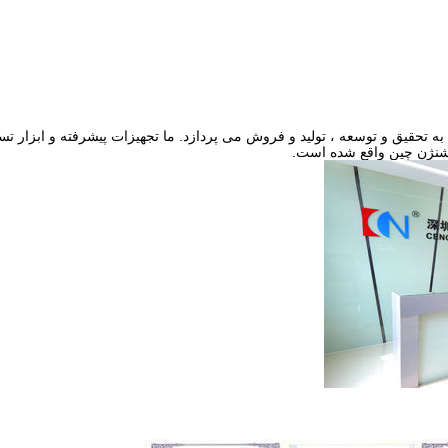
به تحقیق و توسعه ، تولید و فروش می پردازد. ما تجهیزات پیشرفته و ابزار ت