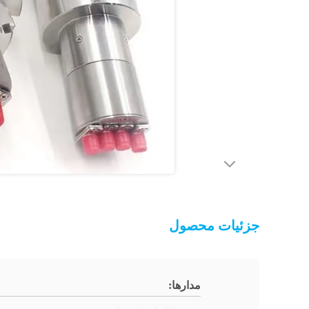
جزئیات محصول
مدارها: