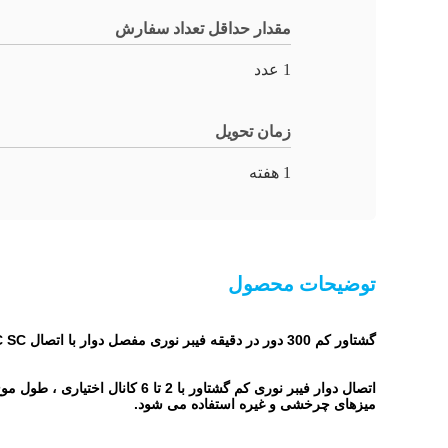
مقدار حداقل تعداد سفارش
1 عدد
زمان تحویل
1 هفته
توضیحات محصول
گشتاور کم 300 دور در دقیقه فیبر نوری مفصل دوار با اتصال STFC SC
میزهای چرخشی و غیره استفاده می شود.