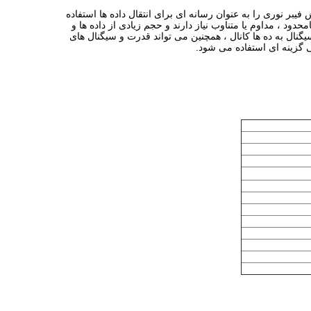
یبر نوری را به عنوان رسانه ای برای انتقال داده ها استفاده
د ، مداوم یا متناوب نیاز دارند و حجم زیادی از داده ها و
یگنال به ده ها کانال ، همچنین می تواند قدرت و سیگنال های
 گزینه ای استفاده می شود.