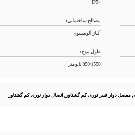
IP54
مصالح ساختمانی:
آلیاژ آلومینیوم
طول موج:
850/1550 نانومتر
,
مفصل دوار فیبر نوری کم گشتاور
,
اتصال دوار نوری کم گشتاور