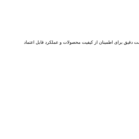
ست دقیق برای اطمینان از کیفیت محصولات و عملکرد قابل اعتماد