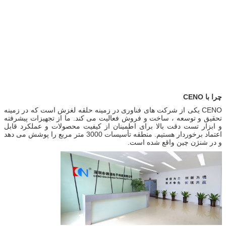
چرا با CENO
CENO یکی از شرکت های فناوری در زمینه حلقه لغزش است که در زمینه
تحقیق و توسعه ، ساخت و فروش فعالیت می کند. ما از تجهیزات پیشرفته
و ابزار تست دقت بالا برای اطمینان از کیفیت محصولات و عملکرد قابل
اعتماد برخوردار هستیم. منطقه تأسیسات 3000 متر مربع را پوشش می دهد
و در شنژن چین واقع شده است.