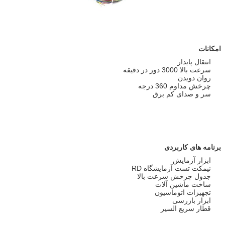
امکانات
انتقال پایدار
سرعت بالا 3000 دور در دقیقه
روان دویدن
چرخش مداوم 360 درجه
سر و صدای کم برق
برنامه های کاربردی
ابزار آزمایش
نیمکت تست آزمایشگاه RD
جدول چرخش سرعت بالا
ساخت ماشین آلات
تجهیزات اتوماسیون
ابزار بازرسی
قطار سریع السیر