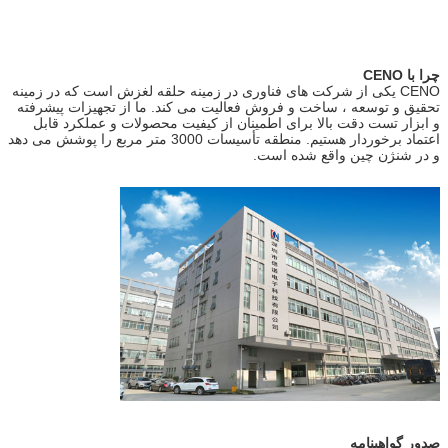
چرا با CENO
CENO یکی از شرکت های فناوری در زمینه حلقه لغزش است که در زمینه
تحقیق و توسعه ، ساخت و فروش فعالیت می کند. ما از تجهیزات پیشرفته
و ابزار تست دقت بالا برای اطمینان از کیفیت محصولات و عملکرد قابل
اعتماد برخوردار هستیم. منطقه تأسیسات 3000 متر مربع را پوشش می دهد
و در شنژن چین واقع شده است.
صدور گواهینامه