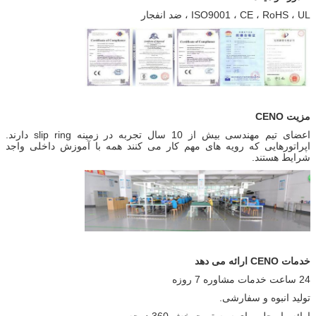
ISO9001 ، CE ، RoHS ، UL ، ضد انفجار
مزیت CENO
اعضای تیم مهندسی بیش از 10 سال تجربه در زمینه slip ring دارند.
اپراتورهایی که رویه های مهم کار می کنند همه با آموزش داخلی واجد
شرایط هستند.
خدمات CENO ارائه می دهد
24 ساعت خدمات مشاوره 7 روزه
تولید انبوه و سفارشی.