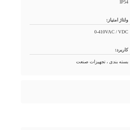
IP54
ولتاژ امتیاز:
0-410VAC / VDC
کاربرد:
بسته بندی ، تجهیزات صنعت