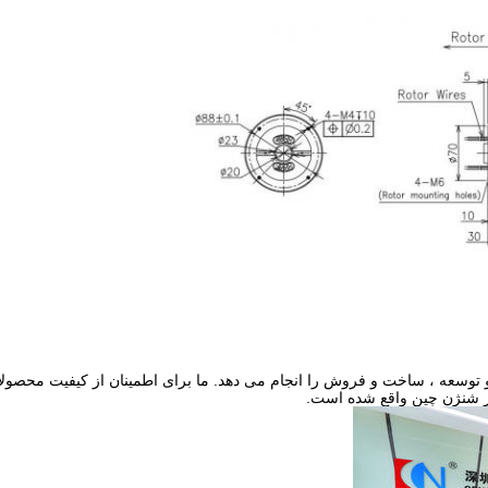
 توسعه ، ساخت و فروش را انجام می دهد. ما برای اطمینان از کیفیت محصولات