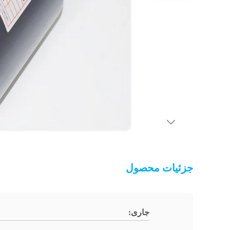
جزئیات محصول
جاری: