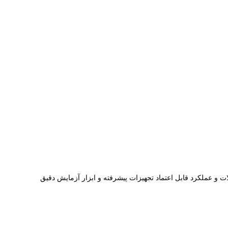
 و عملکرد قابل اعتماد تجهیزات پیشرفته و ابزار آزمایش دقیق