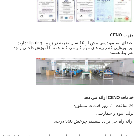
مزیت CENO
اعضای تیم مهندسی بیش از 10 سال تجربه در زمینه slip ring دارند.
اپراتورهایی که رویه های مهم کار می کنند همه با آموزش داخلی واجد
شرایط هستند.
خدمات CENO ارائه می دهد
24 ساعت ، 7 روز خدمات مشاوره.
تولید انبوه و سفارشی.
ارائه راه حل برای سیستم چرخش 360 درجه.