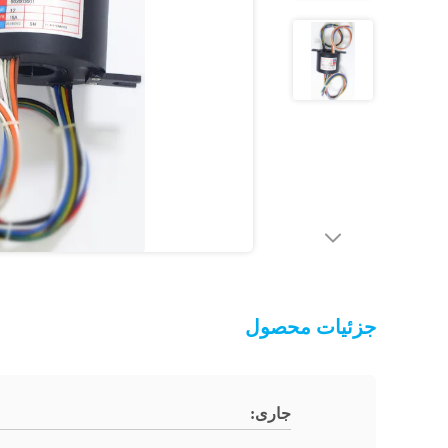
جزئیات محصول
جاری: