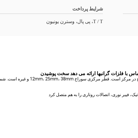
شرایط پرداخت
T / T، پی پال، وسترن یونیون
، فیبر نوری، اتصالات روتاری را به هم متصل کرد