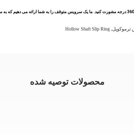
 ترموکوپل
,
Hollow Shaft Slip Ring
محصولات توصیه شده